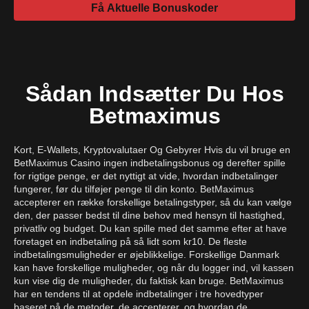
Få Aktuelle Bonuskoder
Sådan Indsætter Du Hos
Betmaximus
Kort, E-Wallets, Kryptovalutaer Og Gebyrer Hvis du vil bruge en
BetMaximus Casino ingen indbetalingsbonus og derefter spille
for rigtige penge, er det nyttigt at vide, hvordan indbetalinger
fungerer, før du tilføjer penge til din konto. BetMaximus
accepterer en række forskellige betalingstyper, så du kan vælge
den, der passer bedst til dine behov med hensyn til hastighed,
privatliv og budget. Du kan spille med det samme efter at have
foretaget en indbetaling på så lidt som kr10. De fleste
indbetalingsmuligheder er øjeblikkelige. Forskellige Danmark
kan have forskellige muligheder, og når du logger ind, vil kassen
kun vise dig de muligheder, du faktisk kan bruge. BetMaximus
har en tendens til at opdele indbetalinger i tre hovedtyper
baseret på de metoder, de accepterer, og hvordan de