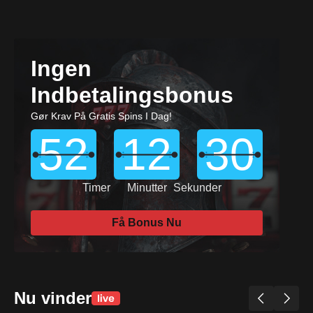
Ingen
Indbetalingsbonus
Gør Krav På Gratis Spins I Dag!
52
12
28
Timer
Minutter
Sekunder
Få Bonus Nu
Nu vinder