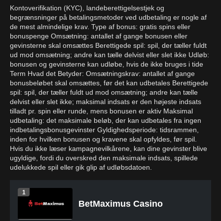
Kontoverifikation (KYC), landeberettigelsestjek og
begrænsninger på betalingsmetoder ved udbetaling er nogle af
de mest almindelige krav. Type af bonus: gratis spins eller
bonuspenge Omsætning: antallet af gange bonusen eller
gevinsterne skal omsættes Berettigede spil: spil, der tæller fuldt
ud mod omsætning; andre kan tælle delvist eller slet ikke Udløb:
bonusen og gevinsterne kan udløbe, hvis de ikke bruges i tide
Term Hvad det Betyder: Omsætningskrav: antallet af gange
bonusbeløbet skal omsættes, før det kan udbetales Berettigede
spil: spil, der tæller fuldt ud mod omsætning; andre kan tælle
delvist eller slet ikke; maksimal indsats er den højeste indsats
tilladt pr. spin eller runde, mens bonusen er aktiv Maksimal
udbetaling: det maksimale beløb, der kan udbetales fra ingen
indbetalingsbonusgevinster Gyldighedsperiode: tidsrammen,
inden for hvilken bonusen og kravene skal opfyldes, før spil.
Hvis du ikke læser kampagnevilkårene, kan dine gevinster blive
ugyldige, fordi du overskred den maksimale indsats, spillede
udelukkede spil eller gik glip af udløbsdatoen.
1
BetMaximus Casino