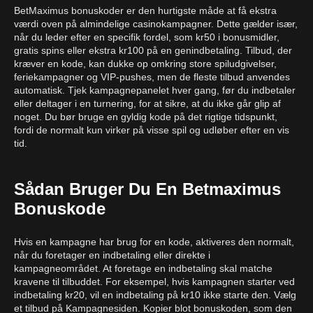
BetMaximus bonuskoder er den hurtigste måde at få ekstra
værdi oven på almindelige casinokampagner. Dette gælder især,
når du leder efter en specifik fordel, som kr50 i bonusmidler,
gratis spins eller ekstra kr100 på en genindbetaling. Tilbud, der
kræver en kode, kan dukke op omkring store spiludgivelser,
feriekampagner og VIP-pushes, men de fleste tilbud anvendes
automatisk. Tjek kampagnepanelet hver gang, før du indbetaler
eller deltager i en turnering, for at sikre, at du ikke går glip af
noget. Du bør bruge en gyldig kode på det rigtige tidspunkt,
fordi de normalt kun virker på visse spil og udløber efter en vis
tid.
Sådan Bruger Du En Betmaximus
Bonuskode
Hvis en kampagne har brug for en kode, aktiveres den normalt,
når du foretager en indbetaling eller direkte i
kampagneområdet. At foretage en indbetaling skal matche
kravene til tilbuddet. For eksempel, hvis kampagnen starter ved
indbetaling kr20, vil en indbetaling på kr10 ikke starte den. Vælg
et tilbud på Kampagnesiden. Kopier blot bonuskoden, som den