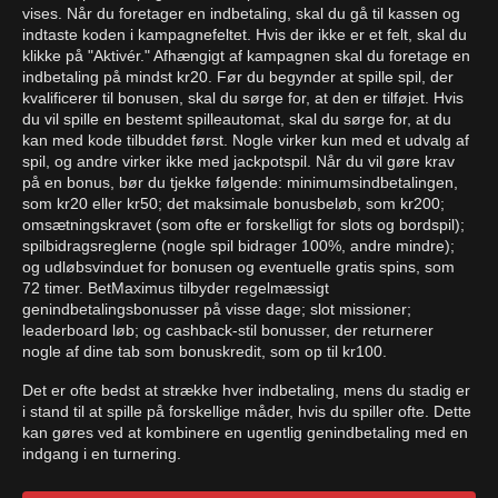
vises. Når du foretager en indbetaling, skal du gå til kassen og
indtaste koden i kampagnefeltet. Hvis der ikke er et felt, skal du
klikke på "Aktivér." Afhængigt af kampagnen skal du foretage en
indbetaling på mindst kr20. Før du begynder at spille spil, der
kvalificerer til bonusen, skal du sørge for, at den er tilføjet. Hvis
du vil spille en bestemt spilleautomat, skal du sørge for, at du
kan med kode tilbuddet først. Nogle virker kun med et udvalg af
spil, og andre virker ikke med jackpotspil. Når du vil gøre krav
på en bonus, bør du tjekke følgende: minimumsindbetalingen,
som kr20 eller kr50; det maksimale bonusbeløb, som kr200;
omsætningskravet (som ofte er forskelligt for slots og bordspil);
spilbidragsreglerne (nogle spil bidrager 100%, andre mindre);
og udløbsvinduet for bonusen og eventuelle gratis spins, som
72 timer. BetMaximus tilbyder regelmæssigt
genindbetalingsbonusser på visse dage; slot missioner;
leaderboard løb; og cashback-stil bonusser, der returnerer
nogle af dine tab som bonuskredit, som op til kr100.
Det er ofte bedst at strække hver indbetaling, mens du stadig er
i stand til at spille på forskellige måder, hvis du spiller ofte. Dette
kan gøres ved at kombinere en ugentlig genindbetaling med en
indgang i en turnering.