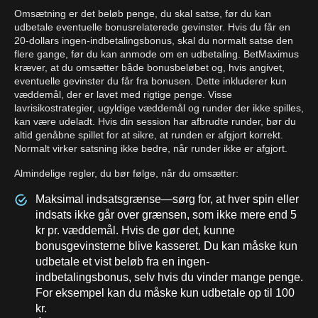
Omsætning er det beløb penge, du skal satse, før du kan
udbetale eventuelle bonusrelaterede gevinster. Hvis du får en
20-dollars ingen-indbetalingsbonus, skal du normalt satse den
flere gange, før du kan anmode om en udbetaling. BetMaximus
kræver, at du omsætter både bonusbeløbet og, hvis angivet,
eventuelle gevinster du får fra bonusen. Dette inkluderer kun
væddemål, der er lavet med rigtige penge. Visse
lavrisikostrategier, ugyldige væddemål og runder der ikke spilles,
kan være udeladt. Hvis din session har afbrudte runder, bør du
altid genåbne spillet for at sikre, at runden er afgjort korrekt.
Normalt virker satsning ikke bedre, når runder ikke er afgjort.
Almindelige regler, du bør følge, når du omsætter:
Maksimal indsatsgrænse—sørg for, at hver spin eller
indsats ikke går over grænsen, som ikke mere end 5
kr pr. væddemål. Hvis de gør det, kunne
bonusgevinsterne blive kasseret. Du kan måske kun
udbetale et vist beløb fra en ingen-
indbetalingsbonus, selv hvis du vinder mange penge.
For eksempel kan du måske kun udbetale op til 100
kr.