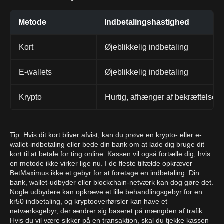
Metode
Indbetalingshastighed
Kort
Øjeblikkelig indbetaling
E-wallets
Øjeblikkelig indbetaling
Krypto
Hurtig, afhænger af bekræftelser
Tip: Hvis dit kort bliver afvist, kan du prøve en krypto- eller e-
wallet-indbetaling eller bede din bank om at lade dig bruge dit
kort til at betale for ting online. Kassen vil også fortælle dig, hvis
en metode ikke virker lige nu. I de fleste tilfælde opkræver
BetMaximus ikke et gebyr for at foretage en indbetaling. Din
bank, wallet-udbyder eller blockchain-netværk kan dog gøre det.
Nogle udbydere kan opkræve et lille behandlingsgebyr for en
kr50 indbetaling, og kryptooverførsler kan have et
netværksgebyr, der ændrer sig baseret på mængden af trafik.
Hvis du vil være sikker på en transaktion, skal du tjekke kassen