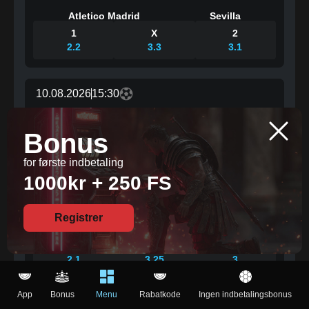
Atletico Madrid
Sevilla
1
X
2
2.2
3.3
3.1
10.08.2026
15:30
Paris Saint-Germain
Marseille
Bonus
1
X
2
1.7
3.6
4
for første indbetaling
1000kr + 250 FS
10.08.2026
18:40
Registrer
Ajax
PSV Eindhoven
1
X
2
2.1
3.25
3
App
Bonus
Menu
Rabatkode
Ingen indbetalingsbonus
10.08.2026
15:30