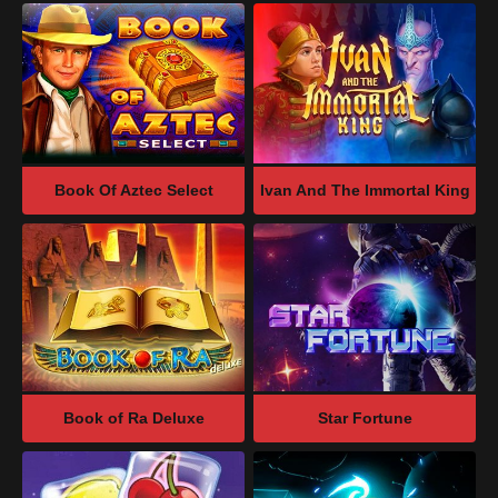
Book Of Aztec Select
Ivan And The Immortal King
Book of Ra Deluxe
Star Fortune