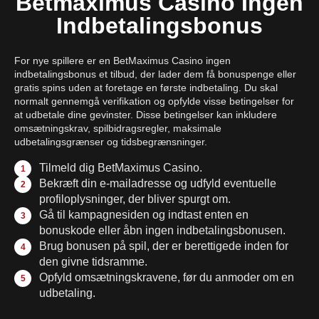
Betmaximus Casino Ingen
Indbetalingsbonus
For nye spillere er en BetMaximus Casino ingen
indbetalingsbonus et tilbud, der lader dem få bonuspenge eller
gratis spins uden at foretage en første indbetaling. Du skal
normalt gennemgå verifikation og opfylde visse betingelser for
at udbetale dine gevinster. Disse betingelser kan inkludere
omsætningskrav, spilbidragsregler, maksimale
udbetalingsgrænser og tidsbegrænsninger.
Tilmeld dig BetMaximus Casino.
Bekræft din e-mailadresse og udfyld eventuelle
profiloplysninger, der bliver spurgt om.
Gå til kampagnesiden og indtast enten en
bonuskode eller åbn ingen indbetalingsbonusen.
Brug bonusen på spil, der er berettigede inden for
den givne tidsramme.
Opfyld omsætningskravene, før du anmoder om en
udbetaling.