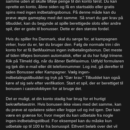
samme uden at skulle tilføje penge til din konto først. Du kan
oprette en konto, åbne siden og få en startsaldo eller gratis
spins med ingen indbetalingsbonus. På denne måde kan du
prøve ægte gameplay med det samme. Så snart du gør krav på
tilbuddet, kan du begynde at spille berettigede slots eller andre
spil, der er gode til bonusser. Dette er den største fordel.
Hvis du spiller fra Danmark, skal du sørge for, at kampagnen
virker, hvor du er, før du bruger den. Følg de normale trin i din
konto for at få BetMaximus ingen indbetalingsbonus. Det meste
af tiden tilføjes bonusen automatisk, efter at du har fulgt trinene.
Klik på Tilmeld dig, når du åbner BetMaximus. Udfyld formularen
og tjek din e-mail eller dit telefonnummer. Log ind, gå derefter til
siden Bonusser eller Kampagner. Vælg ingen-
indbetalingstilbuddet og tryk på "Gør krav." Tilbuddet kan også
køre af sig selv efter verifikation. Start et spil, der er berettiget til
bonusen i casinolobbyen for at bruge det.
Det er muligt, at din konto stadig har brug for et hurtigt
bekræftelsestrin. Hvis bonusen ikke vises med det samme, kan
du prøve at opdatere siden eller logge ud og ind igen. Der kan
være en grænse for, hvor meget du kan udbetale fra nogle
ingen-indbetalingstilbud. For eksempel kan du måske kun
udbetale op til 100 kr fra bonusspil. Ethvert beløb over det vil