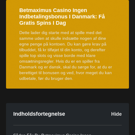
Betmaximus Casino Ingen
Indbetalingsbonus I Danmark: Få
Gratis Spins I Dag
Dette lader dig starte med at spille med det
samme uden at skulle indsætte nogen af dine
egne penge på kontoen. Du kan gøre krav på
tilbuddet, få kr tilføjet til din konto, og derefter
spille top slots og visse borde med klare
omsætningsregler. Hvis du er en spiller fra
Danmark og er dansk, skal du sørge for, at du er
berettiget til bonusen og ved, hvor meget du kan
udbetale, før du bruger den.
Indholdsfortegnelse
Hide